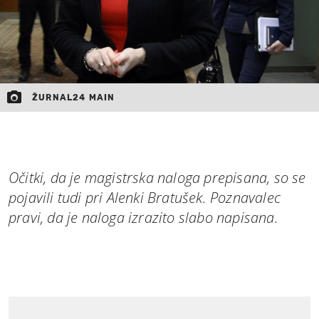
ŽURNAL24 MAIN
Očitki, da je magistrska naloga prepisana, so se
pojavili tudi pri Alenki Bratušek. Poznavalec
pravi, da je naloga izrazito slabo napisana.