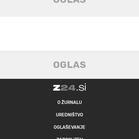
O ŽURNALU
UREDNIŠTVO
OGLAŠEVANJE