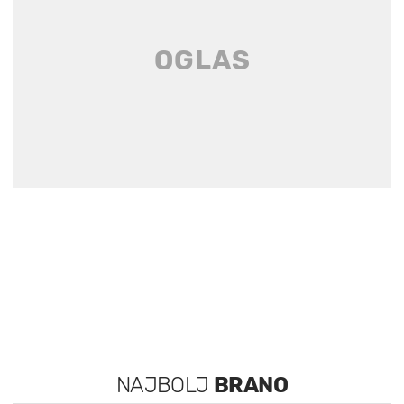
NAJBOLJ
BRANO