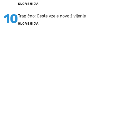
SLOVENIJA
10
Tragično: Ceste vzele novo življenje
SLOVENIJA