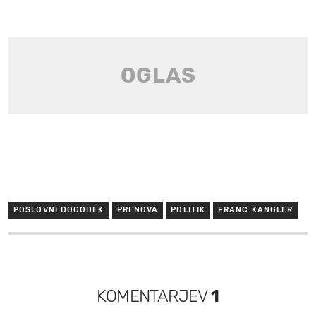
POSLOVNI DOGODEK
PRENOVA
POLITIK
FRANC KANGLER
KOMENTARJEV
1