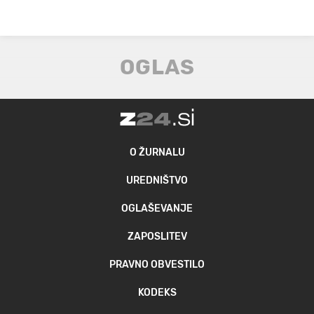
O ŽURNALU
UREDNIŠTVO
OGLAŠEVANJE
ZAPOSLITEV
PRAVNO OBVESTILO
KODEKS