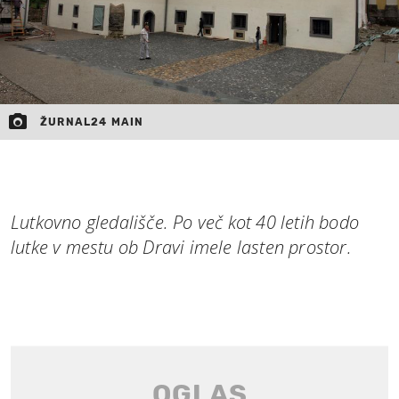
ŽURNAL24 MAIN
Lutkovno gledališče. Po več kot 40 letih bodo
lutke v mestu ob Dravi imele lasten prostor.