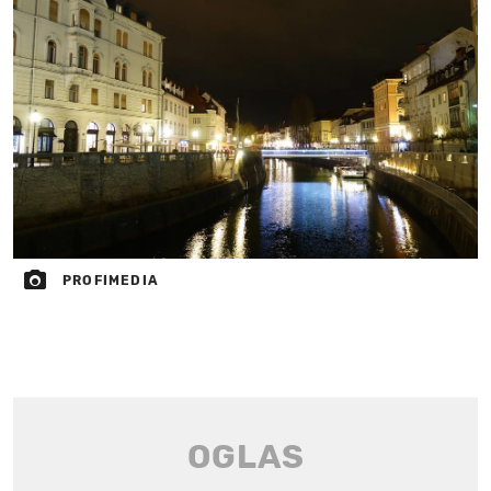
PROFIMEDIA