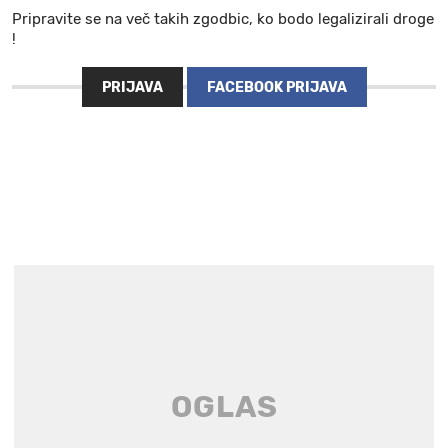
Pripravite se na več takih zgodbic, ko bodo legalizirali droge
!
PRIJAVA
FACEBOOK PRIJAVA