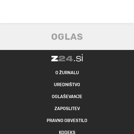
O ŽURNALU
UREDNIŠTVO
OGLAŠEVANJE
ZAPOSLITEV
PRAVNO OBVESTILO
KODEKS