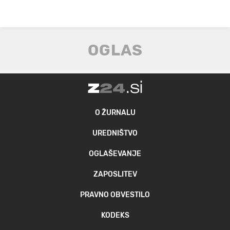
O ŽURNALU
UREDNIŠTVO
OGLAŠEVANJE
ZAPOSLITEV
PRAVNO OBVESTILO
KODEKS