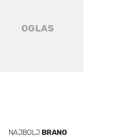
NAJBOLJ
BRANO