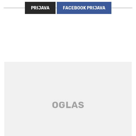
PRIJAVA
FACEBOOK PRIJAVA