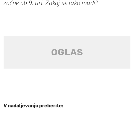
začne ob 9. uri. Zakaj se tako mudi?
V nadaljevanju preberite: