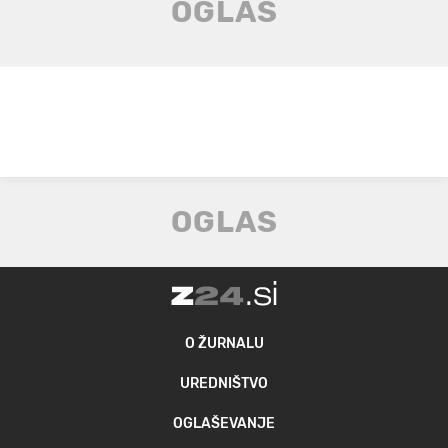
O ŽURNALU
UREDNIŠTVO
OGLAŠEVANJE