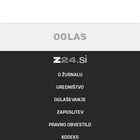
O ŽURNALU
UREDNIŠTVO
OGLAŠEVANJE
ZAPOSLITEV
PRAVNO OBVESTILO
KODEKS