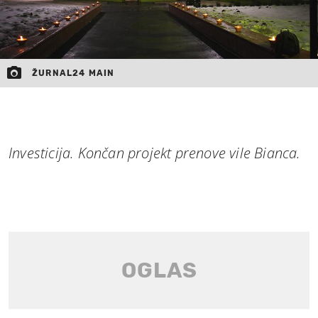
ŽURNAL24 MAIN
Investicija. Končan projekt prenove vile Bianca.