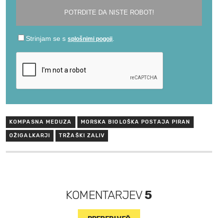
KOMPASNA MEDUZA
MORSKA BIOLOŠKA POSTAJA PIRAN
OŽIGALKARJI
TRŽAŠKI ZALIV
KOMENTARJEV
5