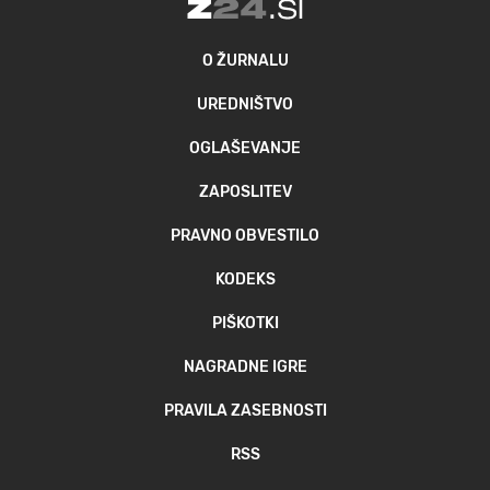
O ŽURNALU
UREDNIŠTVO
OGLAŠEVANJE
ZAPOSLITEV
PRAVNO OBVESTILO
KODEKS
PIŠKOTKI
NAGRADNE IGRE
PRAVILA ZASEBNOSTI
RSS