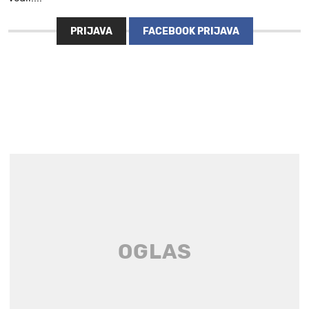
PRIJAVA
FACEBOOK PRIJAVA