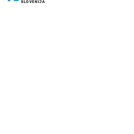
SLOVENIJA