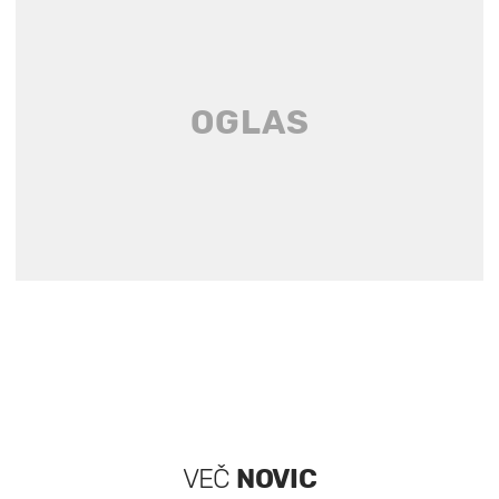
VEČ
NOVIC