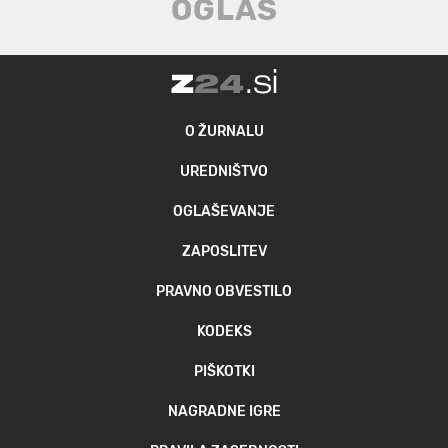
O ŽURNALU
UREDNIŠTVO
OGLAŠEVANJE
ZAPOSLITEV
PRAVNO OBVESTILO
KODEKS
PIŠKOTKI
NAGRADNE IGRE