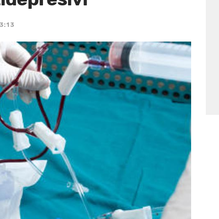
13:13