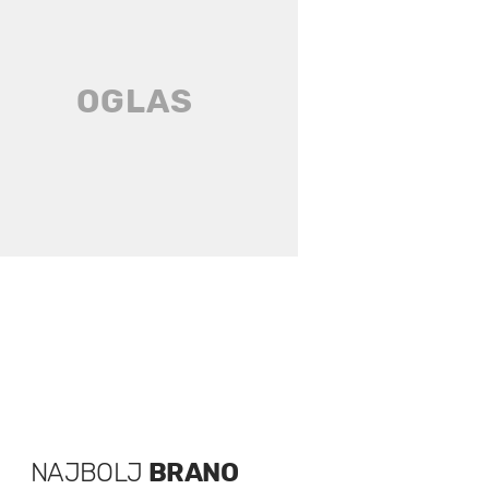
NAJBOLJ
BRANO