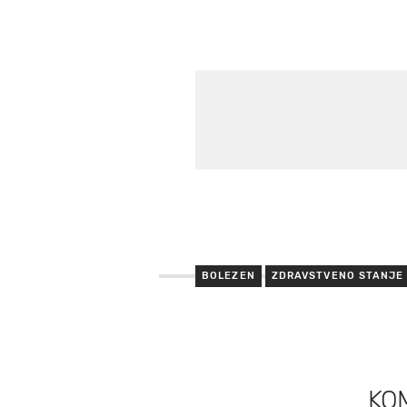
BOLEZEN
ZDRAVSTVENO STANJE
KO