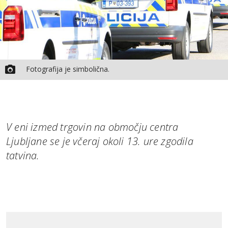
Fotografija je simbolična.
V eni izmed trgovin na območju centra
Ljubljane se je včeraj okoli 13. ure zgodila
tatvina.