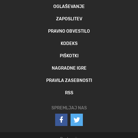
OGLAŠEVANJE
ZAPOSLITEV
PRAVNO OBVESTILO
KODEKS
PIŠKOTKI
NAGRADNE IGRE
PRAVILA ZASEBNOSTI
RSS
SPREMLJAJ NAS