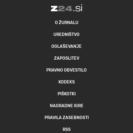
O ŽURNALU
UREDNIŠTVO
OGLAŠEVANJE
ZAPOSLITEV
PRAVNO OBVESTILO
KODEKS
PIŠKOTKI
NAGRADNE IGRE
PRAVILA ZASEBNOSTI
RSS