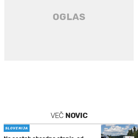
VEČ
NOVIC
SLOVENIJA