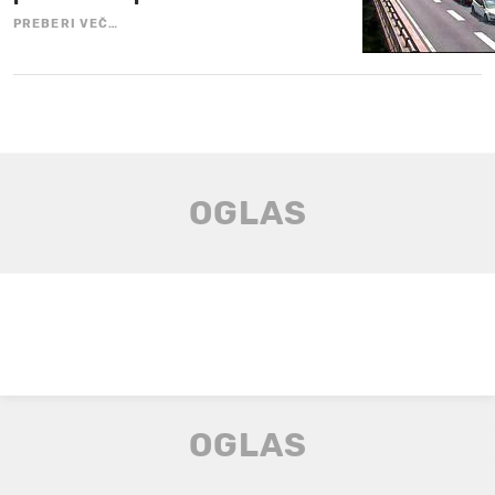
PREBERI VEČ…