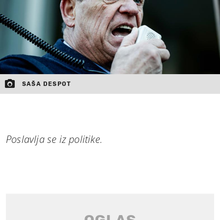
SAŠA DESPOT
Poslavlja se iz politike.