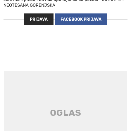
NEOTESANA GORENJSKA !
PRIJAVA
FACEBOOK PRIJAVA