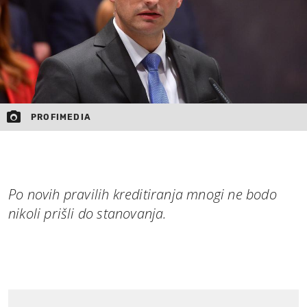
PROFIMEDIA
Po novih pravilih kreditiranja mnogi ne bodo
nikoli prišli do stanovanja.