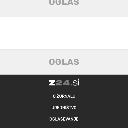
O ŽURNALU
UREDNIŠTVO
OGLAŠEVANJE