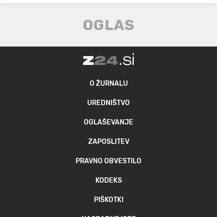
O ŽURNALU
UREDNIŠTVO
OGLAŠEVANJE
ZAPOSLITEV
PRAVNO OBVESTILO
KODEKS
PIŠKOTKI