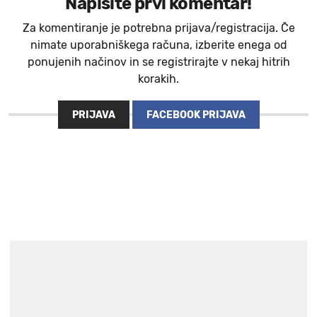
Napišite prvi komentar!
Za komentiranje je potrebna prijava/registracija. Če
nimate uporabniškega računa, izberite enega od
ponujenih načinov in se registrirajte v nekaj hitrih
korakih.
PRIJAVA
FACEBOOK PRIJAVA