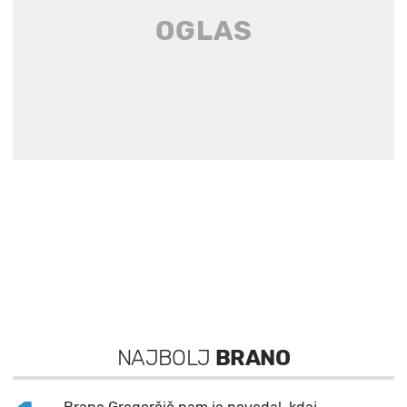
NAJBOLJ
BRANO