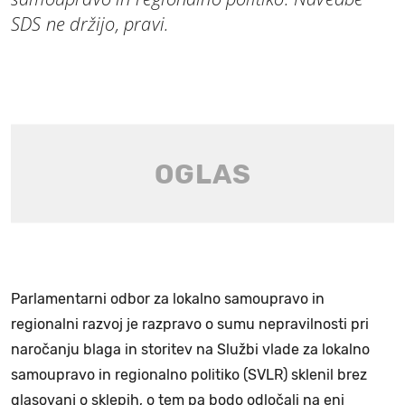
SDS ne držijo, pravi.
Parlamentarni odbor za lokalno samoupravo in
regionalni razvoj je razpravo o sumu nepravilnosti pri
naročanju blaga in storitev na Službi vlade za lokalno
samoupravo in regionalno politiko (SVLR) sklenil brez
glasovanj o sklepih, o tem pa bodo odločali na eni