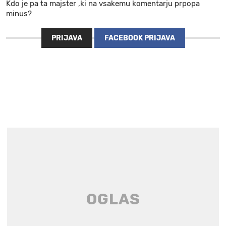
Kdo je pa ta majster ,ki na vsakemu komentarju prpopa
minus?
PRIJAVA
FACEBOOK PRIJAVA