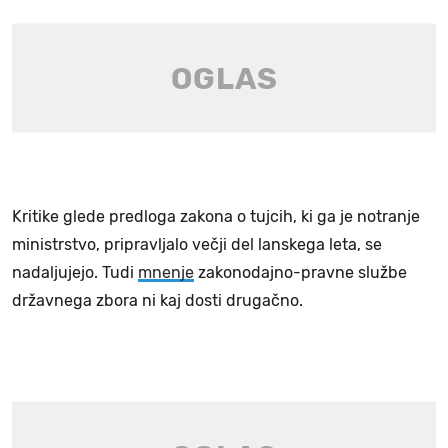
Kritike glede predloga zakona o tujcih, ki ga je notranje
ministrstvo, pripravljalo večji del lanskega leta, se
nadaljujejo. Tudi
mnenje
zakonodajno-pravne službe
državnega zbora ni kaj dosti drugačno.