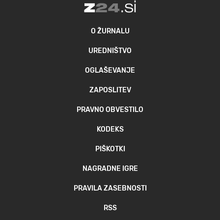
O ŽURNALU
UREDNIŠTVO
OGLAŠEVANJE
ZAPOSLITEV
PRAVNO OBVESTILO
KODEKS
PIŠKOTKI
NAGRADNE IGRE
PRAVILA ZASEBNOSTI
RSS