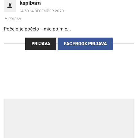
kapibara
14:30 14.DECEMBER 2020.
PRIJAVI
Počelo je počelo - mic po mic...
PRIJAVA
FACEBOOK PRIJAVA