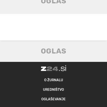
O ŽURNALU
UREDNIŠTVO
OGLAŠEVANJE