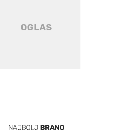
NAJBOLJ
BRANO