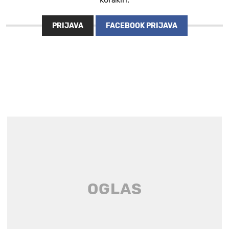
PRIJAVA
FACEBOOK PRIJAVA