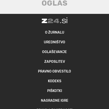
O ŽURNALU
UREDNIŠTVO
OGLAŠEVANJE
ZAPOSLITEV
PRAVNO OBVESTILO
KODEKS
PIŠKOTKI
NAGRADNE IGRE