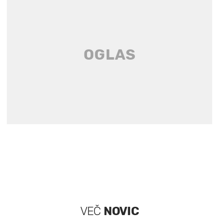
VEČ
NOVIC