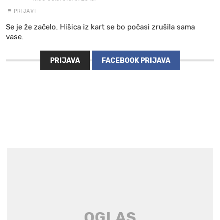
PRIJAVI
Se je že začelo. Hišica iz kart se bo počasi zrušila sama
vase.
PRIJAVA
FACEBOOK PRIJAVA