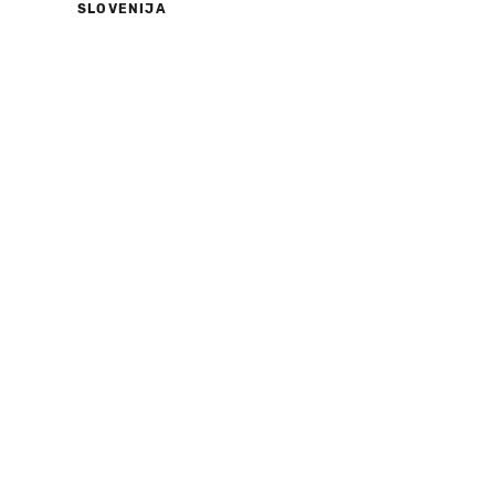
SLOVENIJA