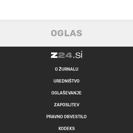
O ŽURNALU
UREDNIŠTVO
OGLAŠEVANJE
ZAPOSLITEV
PRAVNO OBVESTILO
KODEKS