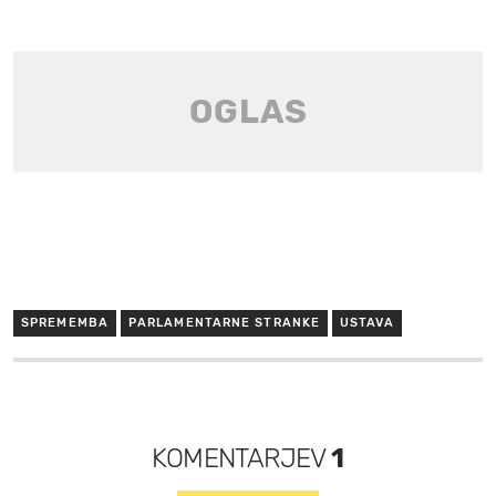
SPREMEMBA
PARLAMENTARNE STRANKE
USTAVA
KOMENTARJEV
1