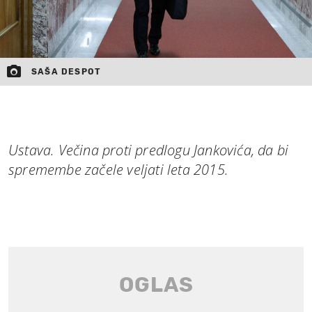
SAŠA DESPOT
Ustava. Večina proti predlogu Jankovića, da bi
spremembe začele veljati leta 2015.