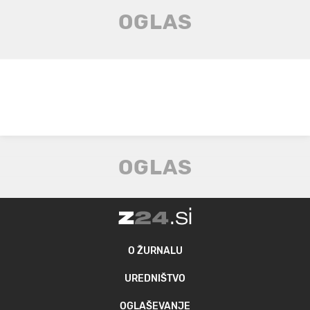
O ŽURNALU
UREDNIŠTVO
OGLAŠEVANJE