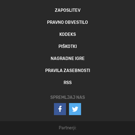
ZAPOSLITEV
PRAVNO OBVESTILO
KODEKS
PIŠKOTKI
NAGRADNE IGRE
PRAVILA ZASEBNOSTI
RSS
SPREMLJAJ NAS
Partnerji: