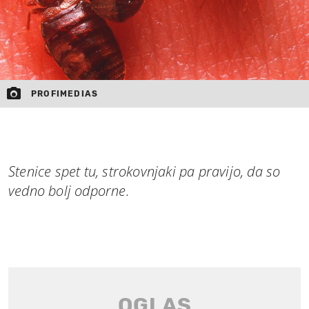
PROFIMEDIAS
Stenice spet tu, strokovnjaki pa pravijo, da so
vedno bolj odporne.