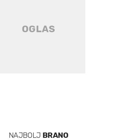
NAJBOLJ
BRANO