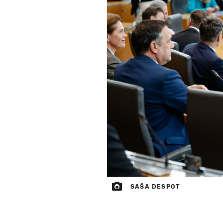
SAŠA DESPOT