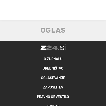
O ŽURNALU
UREDNIŠTVO
OGLAŠEVANJE
ZAPOSLITEV
PRAVNO OBVESTILO