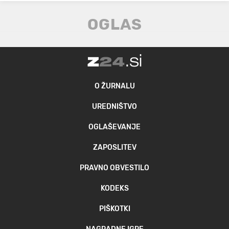
O ŽURNALU
UREDNIŠTVO
OGLAŠEVANJE
ZAPOSLITEV
PRAVNO OBVESTILO
KODEKS
PIŠKOTKI