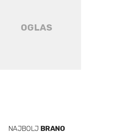
NAJBOLJ
BRANO