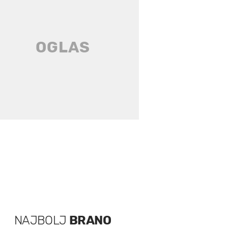
NAJBOLJ
BRANO