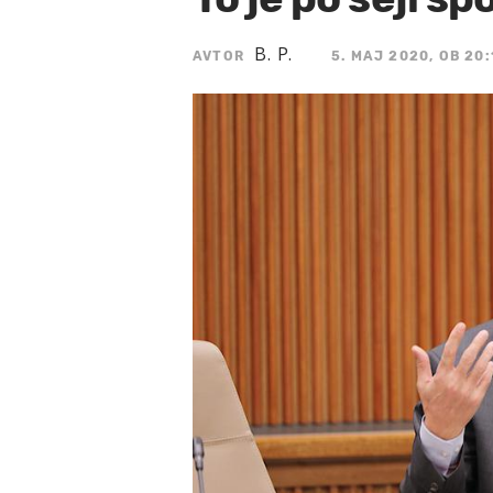
B. P.
AVTOR
5. MAJ 2020, OB 20: