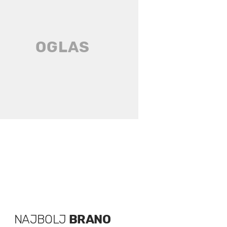
NAJBOLJ
BRANO