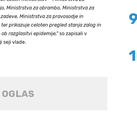
jo, Ministrstva za obrambo, Ministrstva za
 zadeve, Ministrstva za pravosodje in
 ter prikazuje celoten pregled stanja zalog in
b razglasitvi epidemije,"
so zapisali v
 seji vlade.