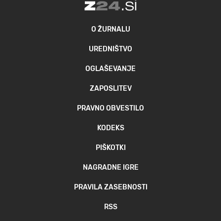
O ŽURNALU
UREDNIŠTVO
OGLAŠEVANJE
ZAPOSLITEV
PRAVNO OBVESTILO
KODEKS
PIŠKOTKI
NAGRADNE IGRE
PRAVILA ZASEBNOSTI
RSS