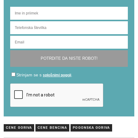
CENE GORIVA
CENE BENCINA
POGONSKA GORIVA