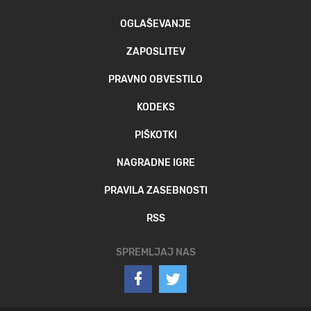
OGLAŠEVANJE
ZAPOSLITEV
PRAVNO OBVESTILO
KODEKS
PIŠKOTKI
NAGRADNE IGRE
PRAVILA ZASEBNOSTI
RSS
SPREMLJAJ NAS