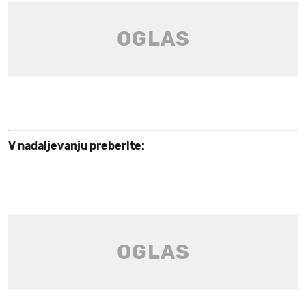
V nadaljevanju preberite: