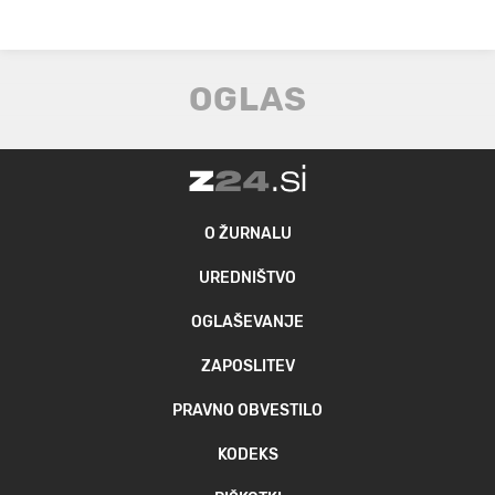
O ŽURNALU
UREDNIŠTVO
OGLAŠEVANJE
ZAPOSLITEV
PRAVNO OBVESTILO
KODEKS