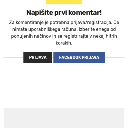
Napišite prvi komentar!
Za komentiranje je potrebna prijava/registracija. Če
nimate uporabniškega računa, izberite enega od
ponujenih načinov in se registrirajte v nekaj hitrih
korakih.
PRIJAVA
FACEBOOK PRIJAVA