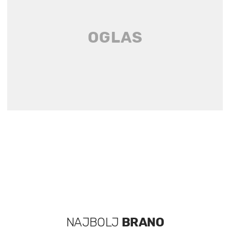
NAJBOLJ
BRANO