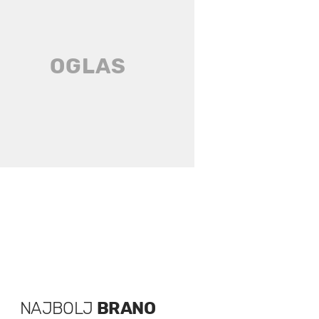
NAJBOLJ
BRANO