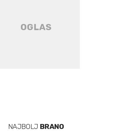
NAJBOLJ
BRANO