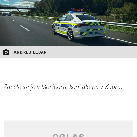
ANDREJ LEBAN
Začelo se je v Mariboru, končalo pa v Kopru.