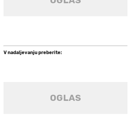
V nadaljevanju preberite: