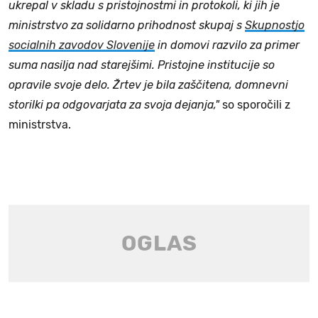
ukrepal v skladu s pristojnostmi in protokoli, ki jih je
ministrstvo za solidarno prihodnost skupaj s
Skupnostjo
socialnih zavodov Slovenije
in domovi razvilo za primer
suma nasilja nad starejšimi. Pristojne institucije so
opravile svoje delo. Žrtev je bila zaščitena, domnevni
storilki pa odgovarjata za svoja dejanja,"
so sporočili z
ministrstva.