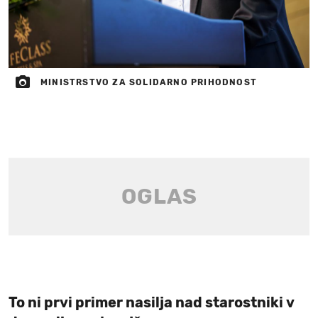
MINISTRSTVO ZA SOLIDARNO PRIHODNOST
To ni prvi primer nasilja nad starostniki v