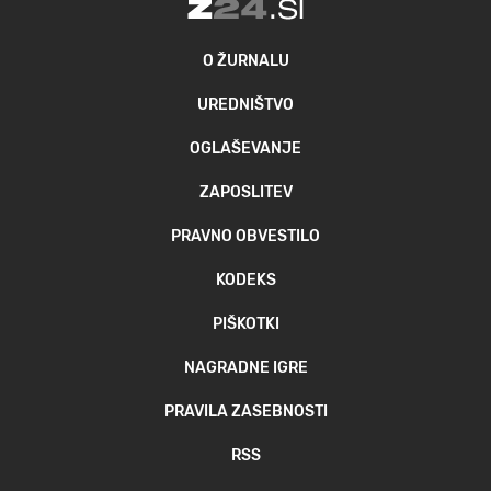
O ŽURNALU
UREDNIŠTVO
OGLAŠEVANJE
ZAPOSLITEV
PRAVNO OBVESTILO
KODEKS
PIŠKOTKI
NAGRADNE IGRE
PRAVILA ZASEBNOSTI
RSS