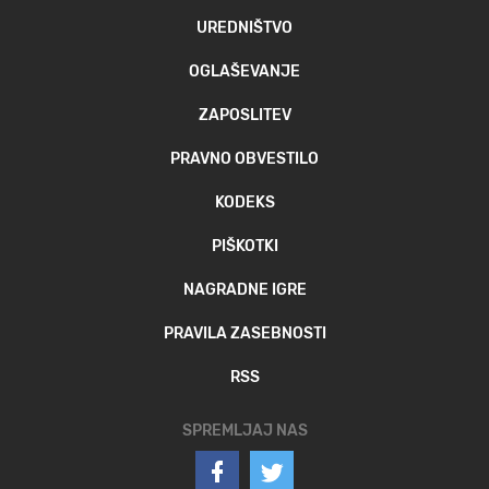
UREDNIŠTVO
OGLAŠEVANJE
ZAPOSLITEV
PRAVNO OBVESTILO
KODEKS
PIŠKOTKI
NAGRADNE IGRE
PRAVILA ZASEBNOSTI
RSS
SPREMLJAJ NAS