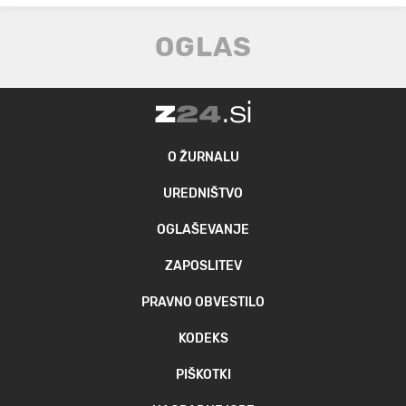
O ŽURNALU
UREDNIŠTVO
OGLAŠEVANJE
ZAPOSLITEV
PRAVNO OBVESTILO
KODEKS
PIŠKOTKI