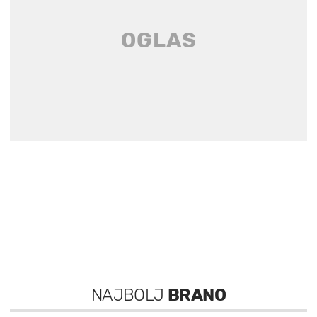
NAJBOLJ
BRANO