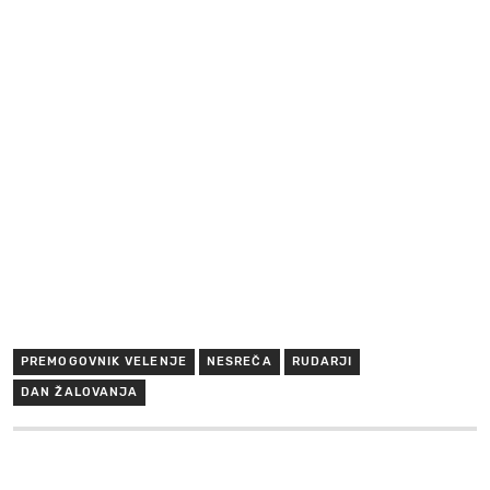
PREMOGOVNIK VELENJE
NESREČA
RUDARJI
DAN ŽALOVANJA