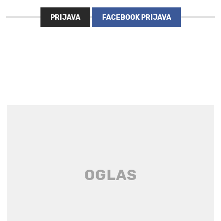
PRIJAVA
FACEBOOK PRIJAVA