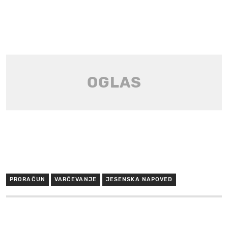
PRORAČUN
VARČEVANJE
JESENSKA NAPOVED