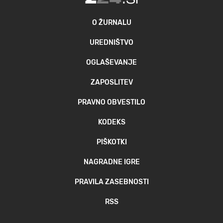
O ŽURNALU
UREDNIŠTVO
OGLAŠEVANJE
ZAPOSLITEV
PRAVNO OBVESTILO
KODEKS
PIŠKOTKI
NAGRADNE IGRE
PRAVILA ZASEBNOSTI
RSS