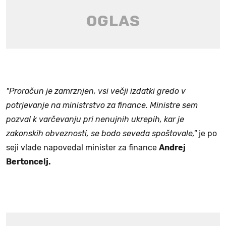
"Proračun je zamrznjen, vsi večji izdatki gredo v
potrjevanje na ministrstvo za finance. Ministre sem
pozval k varčevanju pri nenujnih ukrepih, kar je
zakonskih obveznosti, se bodo seveda spoštovale,"
je po
seji vlade napovedal minister za finance
Andrej
Bertoncelj.