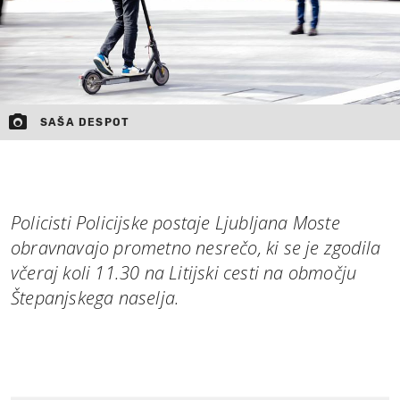
SAŠA DESPOT
Policisti Policijske postaje Ljubljana Moste
obravnavajo prometno nesrečo, ki se je zgodila
včeraj koli 11.30 na Litijski cesti na območju
Štepanjskega naselja.