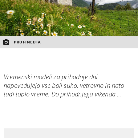
PROFIMEDIA
Vremenski modeli za prihodnje dni
napovedujejo vse bolj suho, vetrovno in nato
tudi toplo vreme. Do prihodnjega vikenda ...