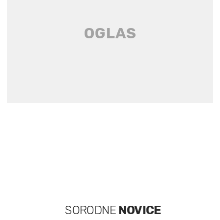
SORODNE
NOVICE