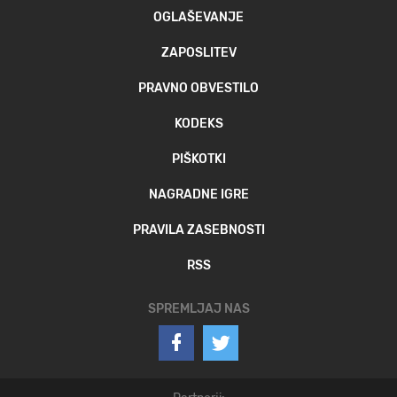
OGLAŠEVANJE
ZAPOSLITEV
PRAVNO OBVESTILO
KODEKS
PIŠKOTKI
NAGRADNE IGRE
PRAVILA ZASEBNOSTI
RSS
SPREMLJAJ NAS