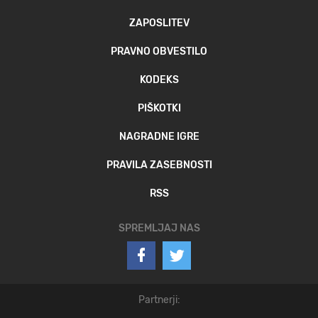
ZAPOSLITEV
PRAVNO OBVESTILO
KODEKS
PIŠKOTKI
NAGRADNE IGRE
PRAVILA ZASEBNOSTI
RSS
SPREMLJAJ NAS
Partnerji: