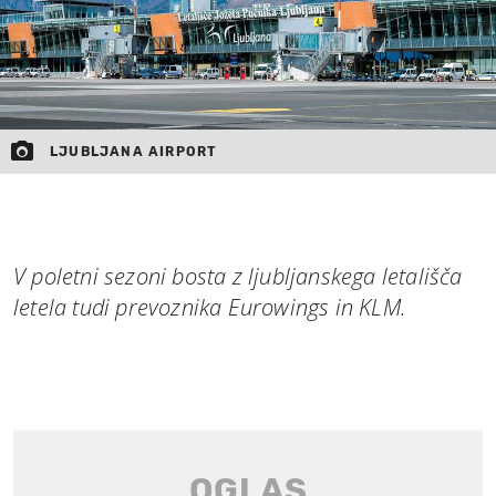
LJUBLJANA AIRPORT
V poletni sezoni bosta z ljubljanskega letališča
letela tudi prevoznika Eurowings in KLM.