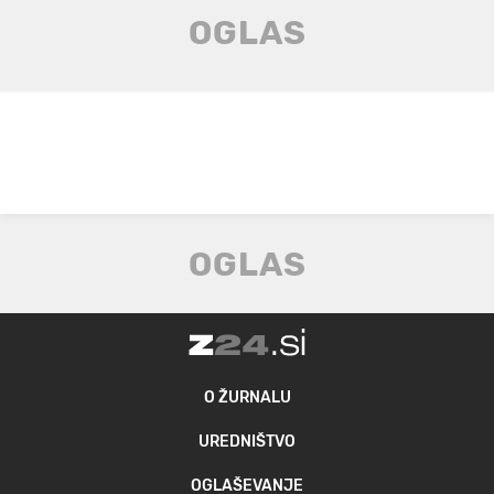
O ŽURNALU
UREDNIŠTVO
OGLAŠEVANJE