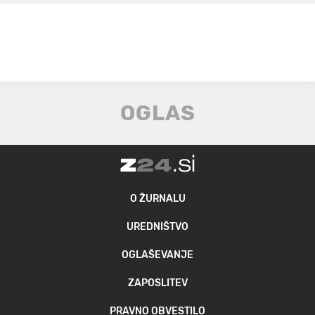
O ŽURNALU
UREDNIŠTVO
OGLAŠEVANJE
ZAPOSLITEV
PRAVNO OBVESTILO