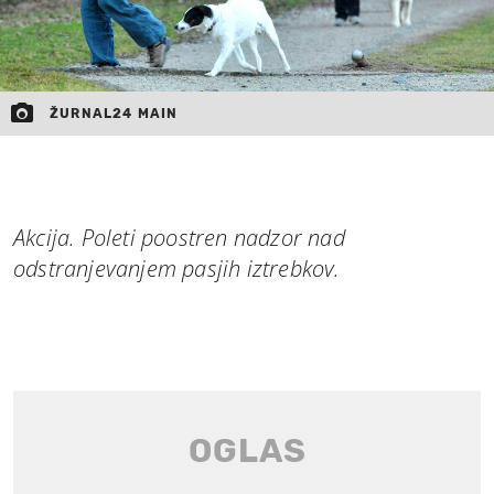
ŽURNAL24 MAIN
Akcija. Poleti poostren nadzor nad
odstranjevanjem pasjih iztrebkov.