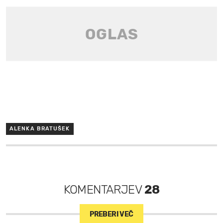
ALENKA BRATUŠEK
KOMENTARJEV
28
PREBERI VEČ