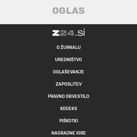
O ŽURNALU
UREDNIŠTVO
OGLAŠEVANJE
ZAPOSLITEV
PRAVNO OBVESTILO
KODEKS
PIŠKOTKI
NAGRADNE IGRE