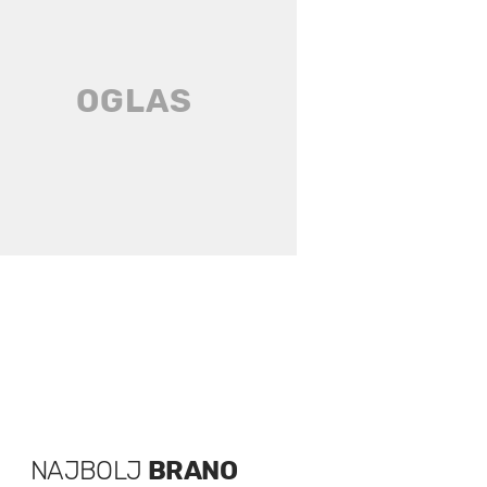
NAJBOLJ
BRANO