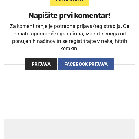
Napišite prvi komentar!
Za komentiranje je potrebna prijava/registracija. Če
nimate uporabniškega računa, izberite enega od
ponujenih načinov in se registrirajte v nekaj hitrih
korakih.
PRIJAVA
FACEBOOK PRIJAVA