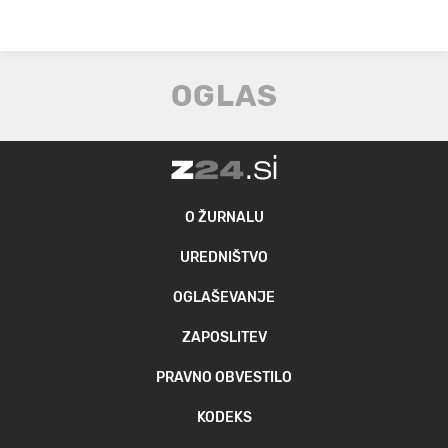
O ŽURNALU
UREDNIŠTVO
OGLAŠEVANJE
ZAPOSLITEV
PRAVNO OBVESTILO
KODEKS