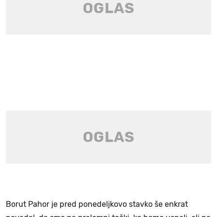
Borut Pahor je pred ponedeljkovo stavko še enkrat