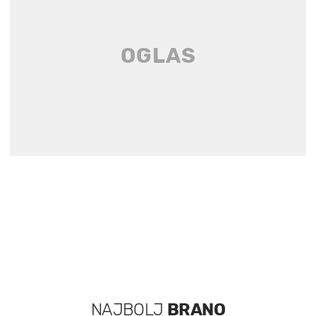
NAJBOLJ
BRANO