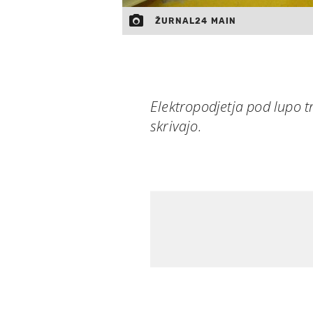
ŽURNAL24 MAIN
Elektropodjetja pod lupo tr
skrivajo.