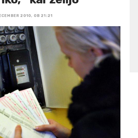
ECEMBER 2010, OB 21:21