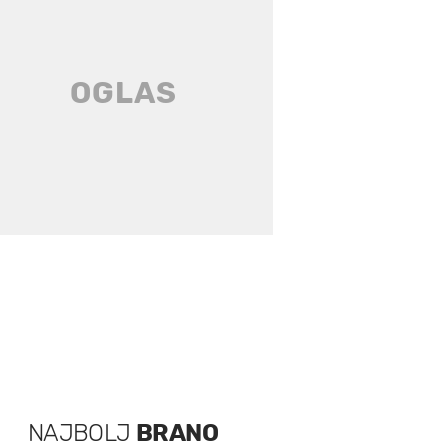
NAJBOLJ
BRANO