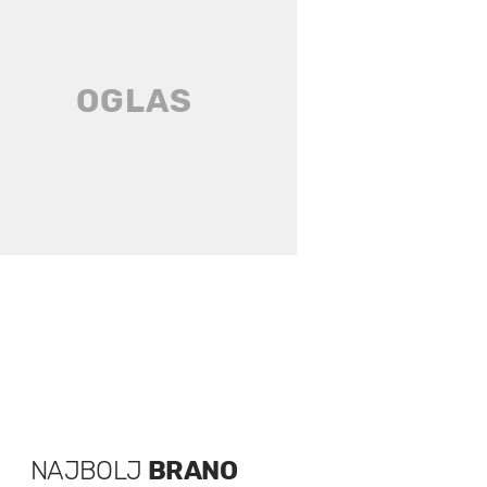
NAJBOLJ
BRANO